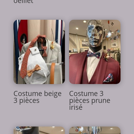
oeillet
Costume beige
Costume 3
3 pièces
pièces prune
irisé