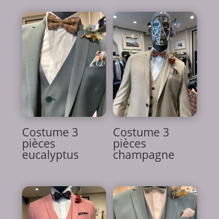
Costume 3
Costume 3
pièces
pièces
eucalyptus
champagne