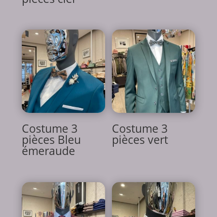
Costume 3
Costume 3
pièces Bleu
pièces vert
émeraude