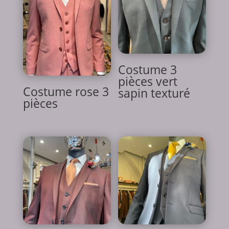
Costume 3
pièces vert
Costume rose 3
sapin texturé
pièces