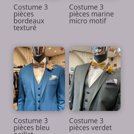
Costume 3
Costume 3
pièces
pièces marine
bordeaux
micro motif
texturé
Costume 3
Costume 3
pièces bleu
pièces verdet