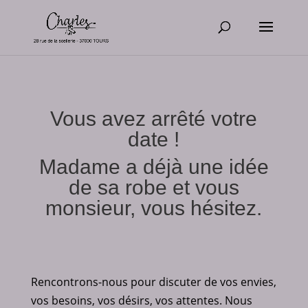
Vous avez arrêté votre
date !
Madame a déjà une idée
de sa robe et vous
monsieur, vous hésitez.
Rencontrons-nous pour discuter de vos envies,
vos besoins, vos désirs, vos attentes.
Nous