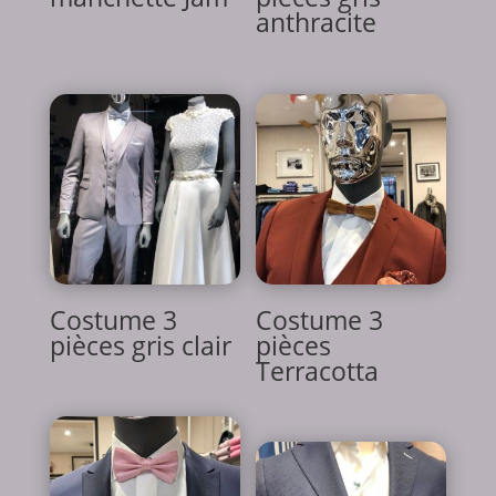
anthracite
Costume 3
Costume 3
pièces gris clair
pièces
Terracotta