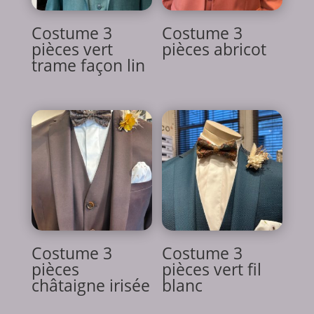
Costume 3
Costume 3
pièces vert
pièces abricot
trame façon lin
Costume 3
Costume 3
pièces
pièces vert fil
châtaigne irisée
blanc