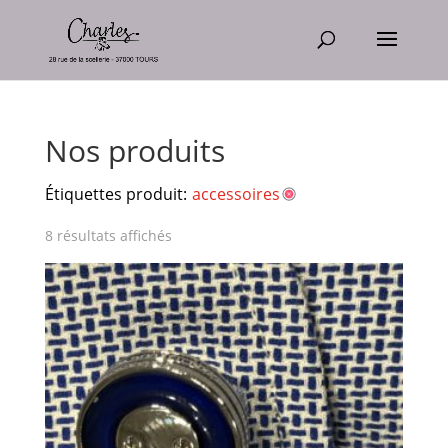
Nos produits
Étiquettes produit:
accessoires
8 résultats affichés