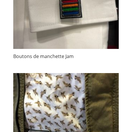
Boutons de manchette Jam