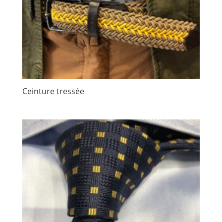
Ceinture tressée