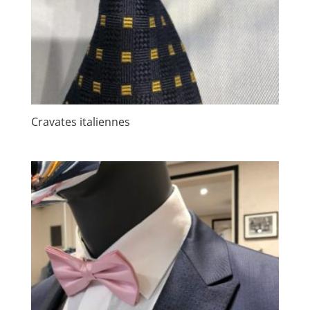
Cravates italiennes