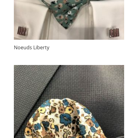
Noeuds Liberty