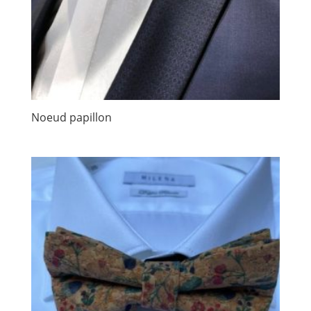
Noeud papillon