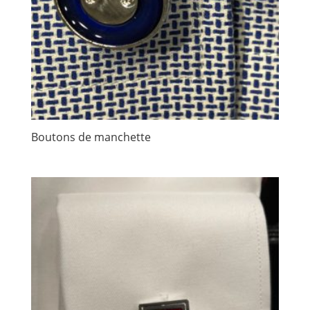
Boutons de manchette