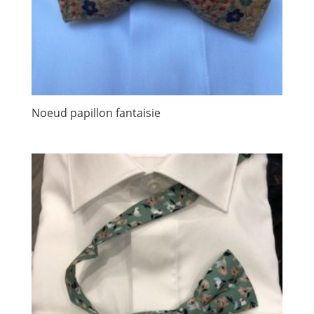
Noeud papillon fantaisie