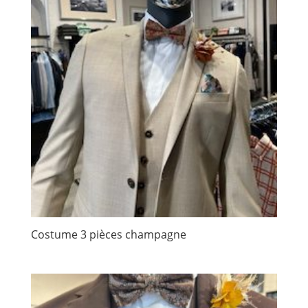
Costume 3 pièces champagne