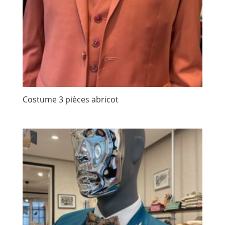
Costume 3 pièces abricot