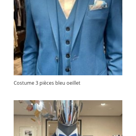
Costume 3 pièces bleu oeillet