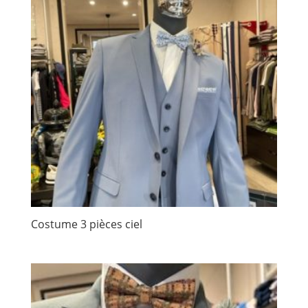
Costume 3 pièces ciel