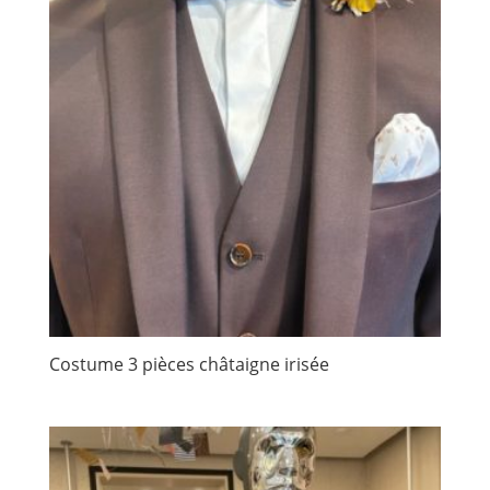
Costume 3 pièces châtaigne irisée