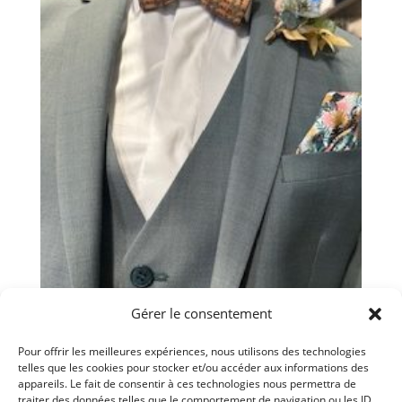
Gérer le consentement
Pour offrir les meilleures expériences, nous utilisons des technologies
Costume 3 pièces eucalyptus
telles que les cookies pour stocker et/ou accéder aux informations des
appareils. Le fait de consentir à ces technologies nous permettra de
traiter des données telles que le comportement de navigation ou les ID