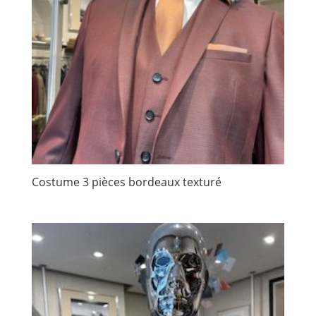
Costume 3 pièces bordeaux texturé